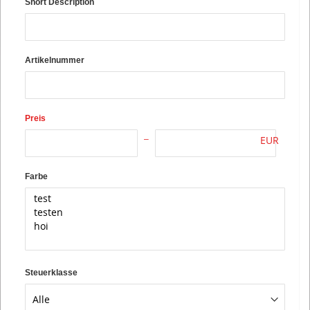
Short Description
Artikelnummer
Preis
EUR
Farbe
Steuerklasse