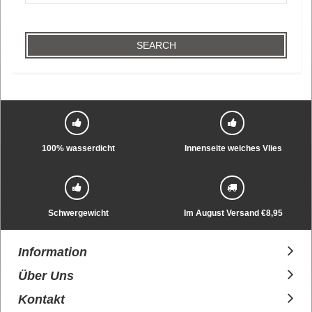
SEARCH
100% wasserdicht
Innenseite weiches Vlies
Schwergewicht
Im August Versand €8,95
Information
Über Uns
Kontakt