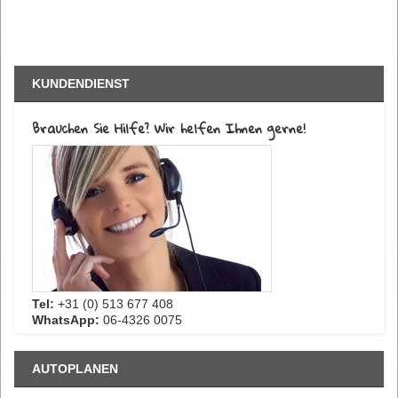
KUNDENDIENST
Brauchen Sie Hilfe? Wir helfen Ihnen gerne!
Tel:
+31 (0) 513 677 408
WhatsApp:
06-4326 0075
AUTOPLANEN