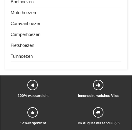
Boothoezen
Motorhoezen
Caravanhoezen
Camperhoezen
Fietshoezen
Tuinhoezen
100% wasserdicht
Innenseite weiches Vlies
Schwergewicht
Im August Versand €8,95