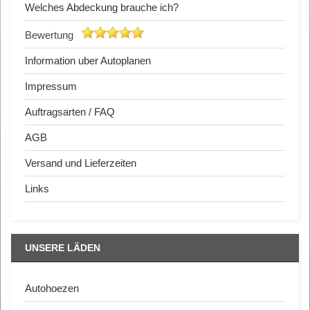
Welches Abdeckung brauche ich?
Bewertung
Information uber Autoplanen
Impressum
Auftragsarten / FAQ
AGB
Versand und Lieferzeiten
Links
UNSERE LÄDEN
Autohoezen