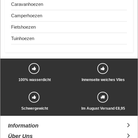
Caravanhoezen
Camperhoezen
Fietshoezen
Tuinhoezen
100% wasserdicht
Innenseite weiches Vlies
Schwergewicht
Im August Versand €8,95
Information
Über Uns