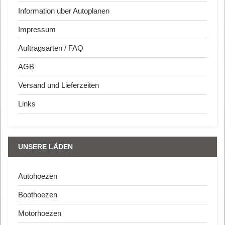
Information uber Autoplanen
Impressum
Auftragsarten / FAQ
AGB
Versand und Lieferzeiten
Links
UNSERE LÄDEN
Autohoezen
Boothoezen
Motorhoezen