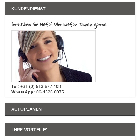
KUNDENDIENST
Brauchen Sie Hilfe? Wir helfen Ihnen gerne!
Tel:
+31 (0) 513 677 408
WhatsApp:
06-4326 0075
AUTOPLANEN
‘IHRE VORTEILE’