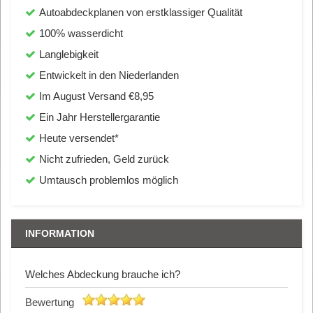
Autoabdeckplanen von erstklassiger Qualität
100% wasserdicht
Langlebigkeit
Entwickelt in den Niederlanden
Im August Versand €8,95
Ein Jahr Herstellergarantie
Heute versendet*
Nicht zufrieden, Geld zurück
Umtausch problemlos möglich
INFORMATION
Welches Abdeckung brauche ich?
Bewertung